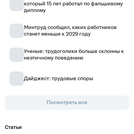
который 15 лет работал по фальшивому
диплому
Минтруд сообщил, каких работников
станет меньше к 2029 году
Ученые: трудоголики больше склонны к
неэтичному поведению
Дайджест: трудовые споры
Посмотреть все
Статьи