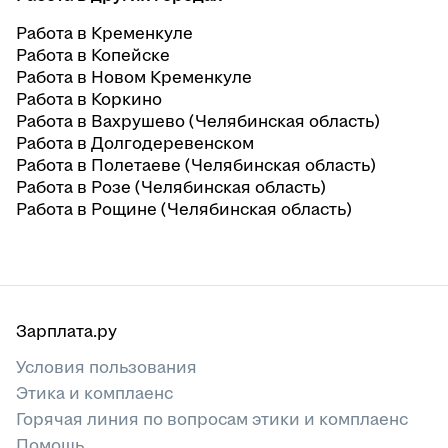
Работа в Кременкуле
Работа в Копейске
Работа в Новом Кременкуле
Работа в Коркино
Работа в Вахрушево (Челябинская область)
Работа в Долгодеревенском
Работа в Полетаеве (Челябинская область)
Работа в Розе (Челябинская область)
Работа в Рощине (Челябинская область)
Зарплата.ру
Условия пользования
Этика и комплаенс
Горячая линия по вопросам этики и комплаенс
Помощь