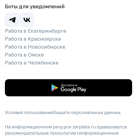
Боты для уведомлений
Работа в Екатеринбурге
Работа в Красноярске
Работа в Новосибирске
Работа в Омске
Работа в Челябинске
Условия пользования
Защита персональных данных
На информационном ресурсе zarplata.ru
применяются
рекомендательные технологии
(информационные