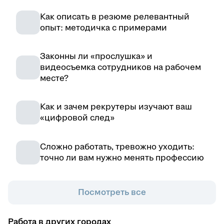
Как описать в резюме релевантный
опыт: методичка с примерами
Законны ли «прослушка» и
видеосъемка сотрудников на рабочем
месте?
Как и зачем рекрутеры изучают ваш
«цифровой след»
Сложно работать, тревожно уходить:
точно ли вам нужно менять профессию
Посмотреть все
Работа в других городах