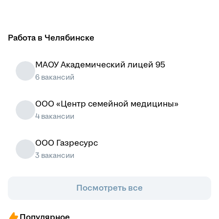
Работа в Челябинске
МАОУ Академический лицей 95
6 вакансий
ООО «Центр семейной медицины»
4 вакансии
ООО Газресурс
3 вакансии
Посмотреть все
Популярное