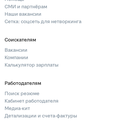
СМИ и партнёрам
Наши вакансии
Сетка: соцсеть для нетворкинга
Соискателям
Вакансии
Компании
Калькулятор зарплаты
Работодателям
Поиск резюме
Кабинет работодателя
Медиа-кит
Детализации и счета-фактуры