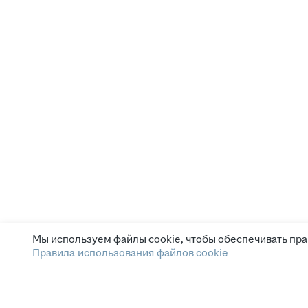
Мы используем файлы cookie, чтобы обеспечивать пра
Правила использования файлов cookie
Зарплата.ру