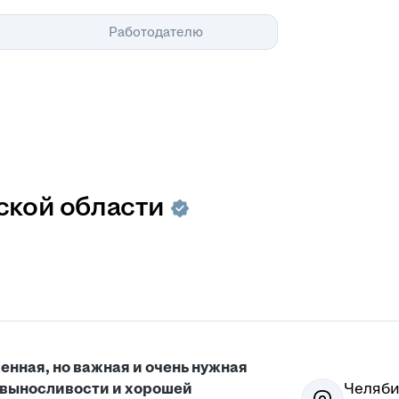
Помощь
Работодателю
ской области
енная, но важная и очень нужная
 выносливости и хорошей
Челяби