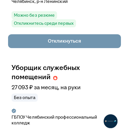
Челябинск, р-н Ленинский
Можно без резюме
Откликнитесь среди первых
Откликнуться
Уборщик служебных
помещений
27 093
₽
за месяц,
на руки
Без опыта
ГБПОУ Челябинский профессиональный
колледж