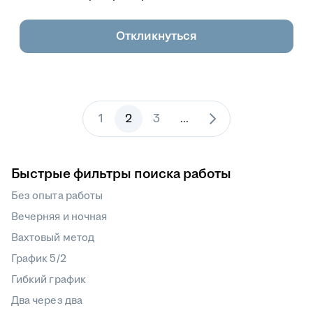
Откликнуться
1
2
3
...
Быстрые фильтры поиска работы
Без опыта работы
Вечерняя и ночная
Вахтовый метод
График 5/2
Гибкий график
Два через два