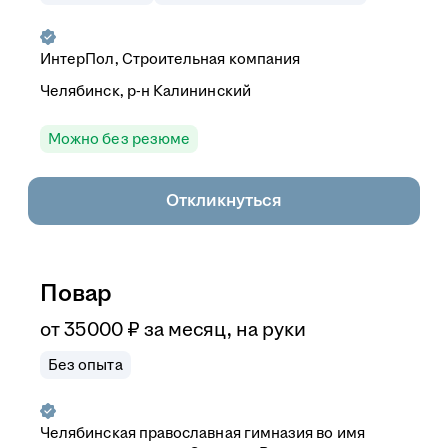
ИнтерПол, Строительная компания
Челябинск, р-н Калининский
Можно без резюме
Откликнуться
Повар
от
35 000
₽
за месяц,
на руки
Без опыта
Челябинская православная гимназия во имя