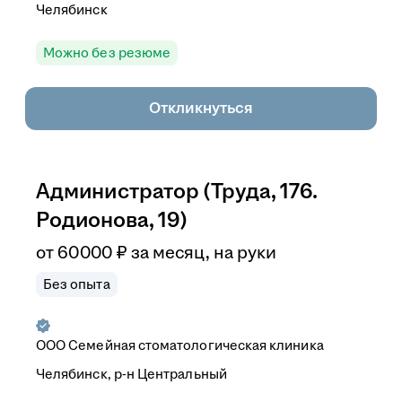
Челябинск
Можно без резюме
Откликнуться
Администратор (Труда, 176.
Родионова, 19)
от
60 000
₽
за месяц,
на руки
Без опыта
ООО
Семейная стоматологическая клиника
Челябинск, р-н Центральный