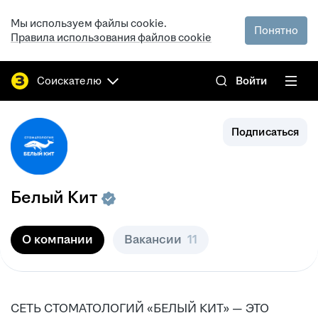
Мы используем файлы cookie.
Понятно
Правила использования файлов cookie
Соискателю
Войти
Подписаться
Белый Кит
О компании
Вакансии
11
СЕТЬ СТОМАТОЛОГИЙ «БЕЛЫЙ КИТ» — ЭТО