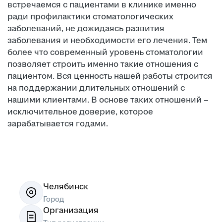
встречаемся с пациентами в клинике именно
ради профилактики стоматологических
заболеваний, не дожидаясь развития
заболевания и необходимости его лечения. Тем
более что современный уровень стоматологии
позволяет строить именно такие отношения с
пациентом. Вся ценность нашей работы строится
на поддержании длительных отношений с
нашими клиентами. В основе таких отношений –
исключительное доверие, которое
зарабатывается годами.
Челябинск
Город
Организация