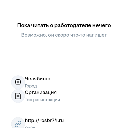
Пока читать о работодателе нечего
Возможно, он скоро что‑то напишет
Челябинск
Город
Организация
Тип регистрации
http://rosbr74.ru