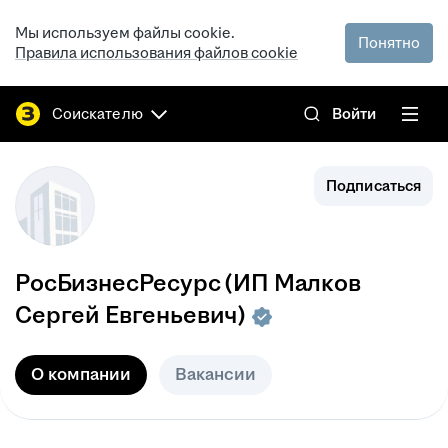
Мы используем файлы cookie.
Понятно
Правила использования файлов cookie
Соискателю
Войти
Подписаться
РосБизнесРесурс (ИП Малков
Сергей Евгеньевич)
О компании
Вакансии