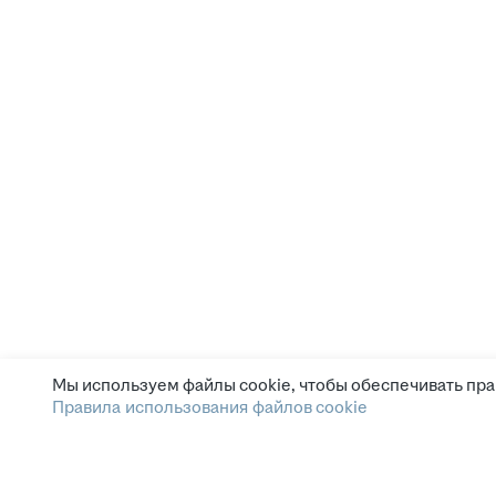
Мы используем файлы cookie, чтобы обеспечивать пра
Правила использования файлов cookie
Зарплата.ру