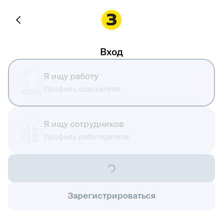
Вход
Я ищу работу
Профиль соискателя
Я ищу сотрудников
Профиль работодателя
Зарегистрироваться