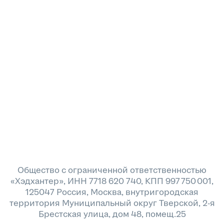
Общество с ограниченной ответственностью
«Хэдхантер», ИНН 7718 620 740, КПП 997 750 001,
125047 Россия, Москва, внутригородская
территория Муниципальный округ Тверской, 2-я
Брестская улица, дом 48, помещ.25